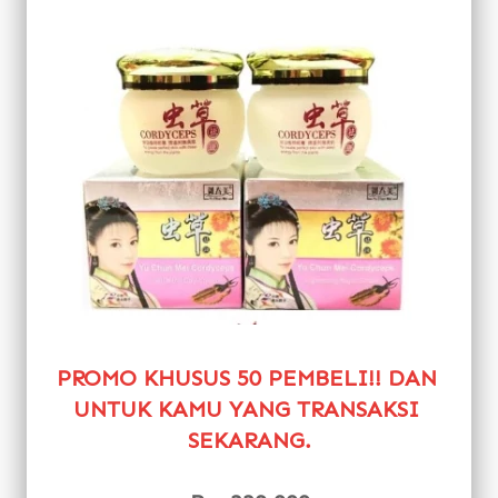
PROMO KHUSUS 50 PEMBELI!! DAN 
UNTUK KAMU YANG TRANSAKSI 
SEKARANG.