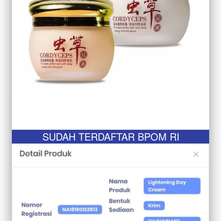
SUDAH TERDAFTAR BPOM RI