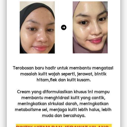
Terobosan baru hadir untuk membantu mengatasi 
masalah kulit wajah seperti, jerawat, bintik 
hitam,flek dan kulit kusam.
Cream yang diformulasikan khusus ini mampu 
membantu menghidrasi kulit yang cantik, 
meningkatkan sirkulasi darah, meningkatkan 
metabolisme sel, menjaga kulit lebih halus, lebih 
muda dan bercahaya.