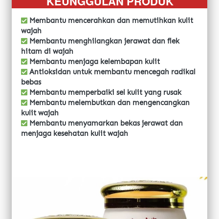
KEUNGGULAN PRODUK
Membantu mencerahkan dan memutihkan kulit 
wajah
 Membantu menghilangkan jerawat dan flek 
hitam di wajah
 Membantu menjaga kelembapan kulit
 Antioksidan untuk membantu mencegah radikal 
bebas
 Membantu memperbaiki sel kulit yang rusak
 Membantu melembutkan dan mengencangkan 
kulit wajah
 Membantu menyamarkan bekas jerawat dan 
menjaga kesehatan kulit wajah