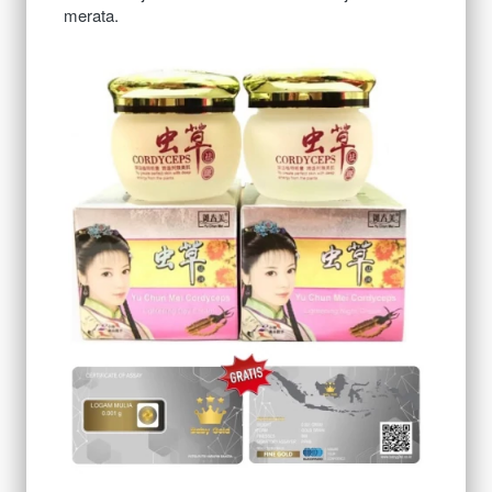
merata.