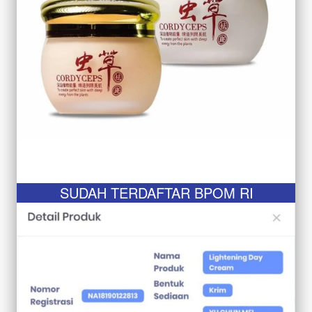
SUDAH TERDAFTAR BPOM RI