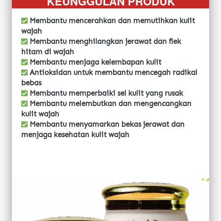
KEUNGGULAN PRODUK
Membantu mencerahkan dan memutihkan kulit 
wajah
 Membantu menghilangkan jerawat dan flek 
hitam di wajah
 Membantu menjaga kelembapan kulit
 Antioksidan untuk membantu mencegah radikal 
bebas
 Membantu memperbaiki sel kulit yang rusak
 Membantu melembutkan dan mengencangkan 
kulit wajah
 Membantu menyamarkan bekas jerawat dan 
menjaga kesehatan kulit wajah