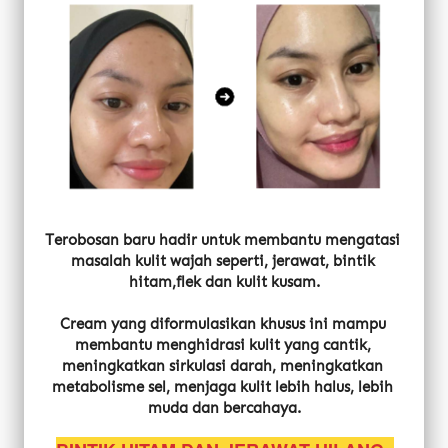
Terobosan baru hadir untuk membantu mengatasi 
masalah kulit wajah seperti, jerawat, bintik 
hitam,flek dan kulit kusam.
Cream yang diformulasikan khusus ini mampu 
membantu menghidrasi kulit yang cantik, 
meningkatkan sirkulasi darah, meningkatkan 
metabolisme sel, menjaga kulit lebih halus, lebih 
muda dan bercahaya.