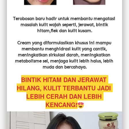
Terobosan baru hadir untuk membantu mengatasi 
masalah kulit wajah seperti, jerawat, bintik 
hitam,flek dan kulit kusam.
Cream yang diformulasikan khusus ini mampu 
membantu menghidrasi kulit yang cantik, 
meningkatkan sirkulasi darah, meningkatkan 
metabolisme sel, menjaga kulit lebih halus, lebih 
muda dan bercahaya.
BINTIK HITAM DAN JERAWAT 
HILANG, KULIT TERBANTU JADI 
LEBIH CERAH DAN LEBIH 
KENCANG!