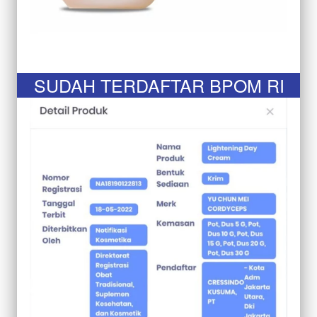
SUDAH TERDAFTAR BPOM RI