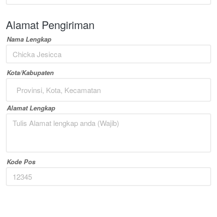
Alamat Pengiriman
Nama Lengkap
Kota/Kabupaten
Provinsi, Kota, Kecamatan
Alamat Lengkap
Kode Pos