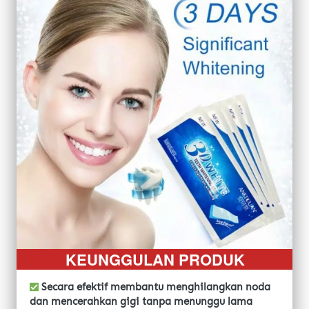
KEUNGGULAN PRODUK
Secara efektif membantu menghilangkan noda 
dan mencerahkan gigi tanpa menunggu lama