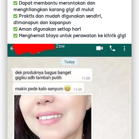
 Dapat membantu merontokan dan 
menghilangkan karang gigi di mulut
 Praktis dan mudah digunakan sendiri, 
dimanapun dan kapanpun
 Aman digunakan setiap hari
 Menghemat biaya untuk perawatan ke klinik gigi