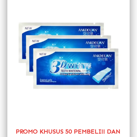
PROMO KHUSUS 50 PEMBELI!! DAN 