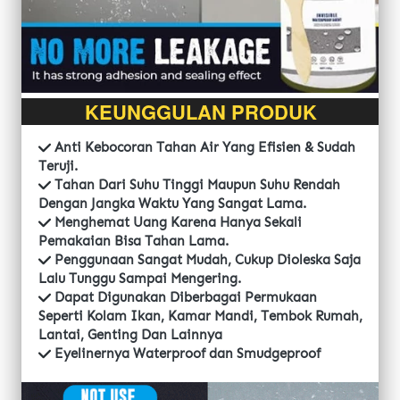
KEUNGGULAN PRODUK
Anti Kebocoran Tahan Air Yang Efisien & Sudah 
Teruji.
 Tahan Dari Suhu Tinggi Maupun Suhu Rendah 
Dengan Jangka Waktu Yang Sangat Lama.
 Menghemat Uang Karena Hanya Sekali 
Pemakaian Bisa Tahan Lama.
 Penggunaan Sangat Mudah, Cukup Dioleska Saja 
Lalu Tunggu Sampai Mengering.
 Dapat Digunakan Diberbagai Permukaan 
Seperti Kolam Ikan, Kamar Mandi, Tembok Rumah, 
Lantai, Genting Dan Lainnya
 Eyelinernya Waterproof dan Smudgeproof