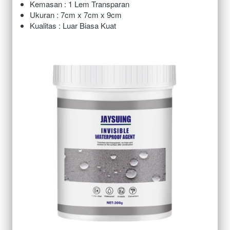
Kemasan : 1 Lem Transparan
Ukuran : 7cm x 7cm x 9cm
Kualitas : Luar Biasa Kuat