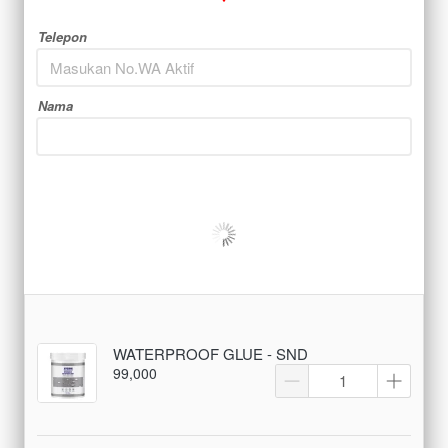
Telepon
Nama
WATERPROOF GLUE - SND
99,000