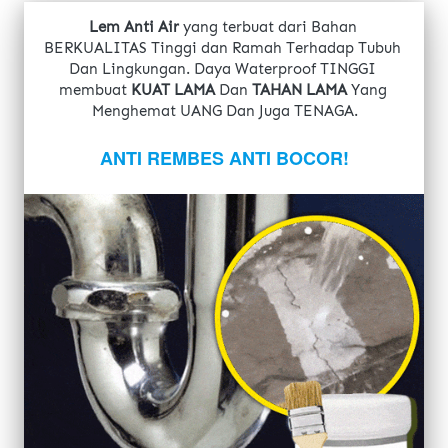
Lem Anti Air
 yang terbuat dari Bahan 
BERKUALITAS Tinggi dan Ramah Terhadap Tubuh 
Dan Lingkungan. Daya Waterproof TINGGI 
membuat 
KUAT LAMA
 Dan 
TAHAN LAMA
 Yang 
Menghemat UANG Dan Juga TENAGA.
ANTI REMBES ANTI BOCOR!