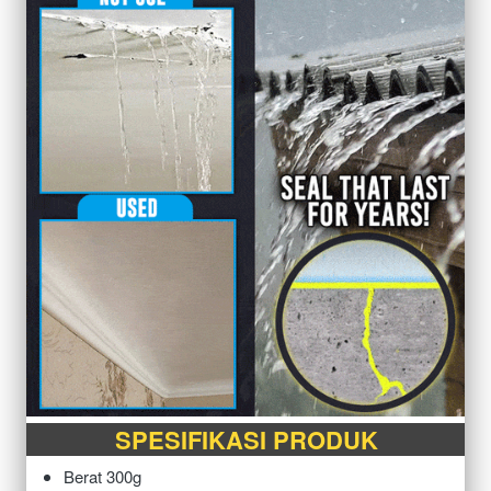
SPESIFIKASI PRODUK
Berat 300g