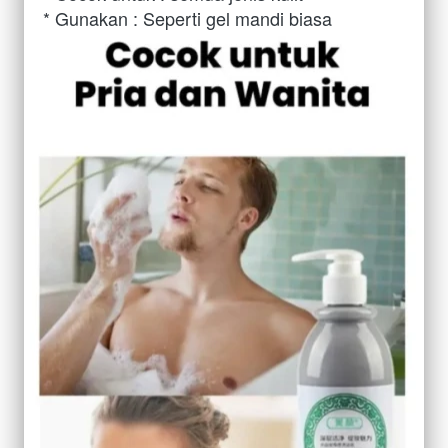
* Gunakan : Seperti gel mandi biasa 