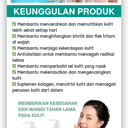
KEUNGGULAN PRODUK
Membantu mencerahkan dan memutihkan kulit 
lebih sehat setiap hari
 Membantu menghilangkan bintik dan flek hitam 
di wajah
 Membantu menjaga kelembapan kulit
 Antioksidan untuk membantu mencegah radikal 
bebas
 Membantu memperbaiki sel kulit yang rusak
 Membantu melembutkan dan mengencangkan 
kulit 
 Suplemen kolagen, menutrisi kulit dan mencegah 
penuaan kulit dari dalam