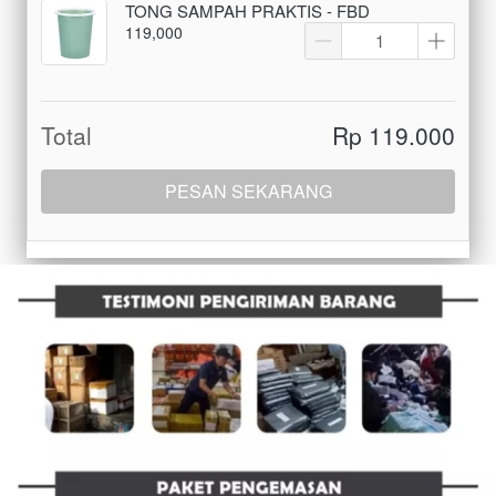
TONG SAMPAH PRAKTIS - FBD
119,000
Total
Rp 119.000
PESAN SEKARANG
`