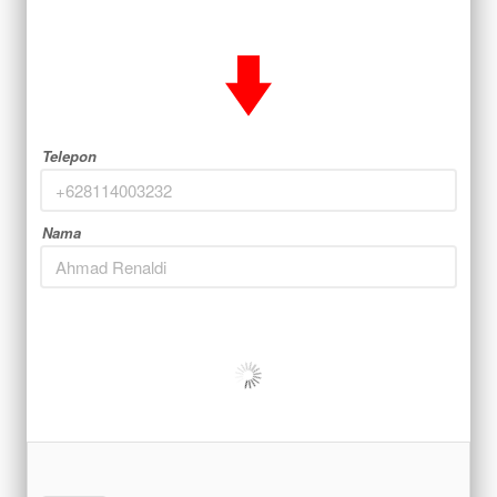
Telepon
Nama