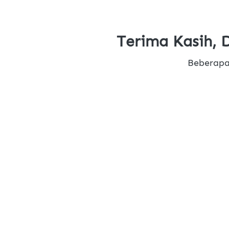
Terima Kasih, 
Beberapa