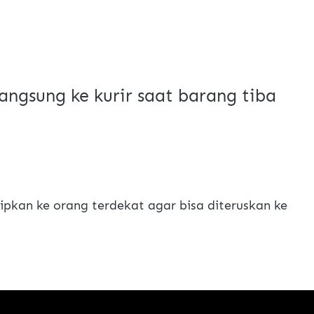
angsung ke kurir saat barang tiba
pkan ke orang terdekat agar bisa diteruskan ke 