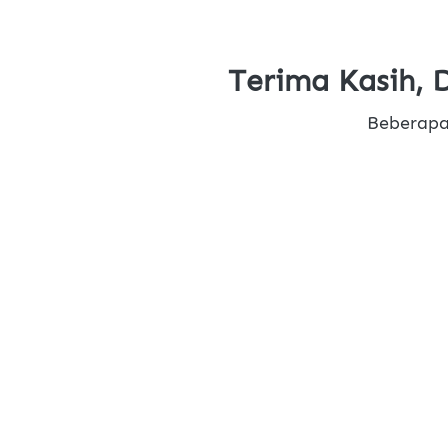
Terima Kasih, 
Beberapa