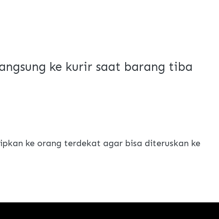
angsung ke kurir saat barang tiba
pkan ke orang terdekat agar bisa diteruskan ke 