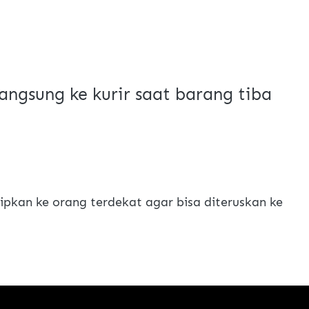
angsung ke kurir saat barang tiba
pkan ke orang terdekat agar bisa diteruskan ke 