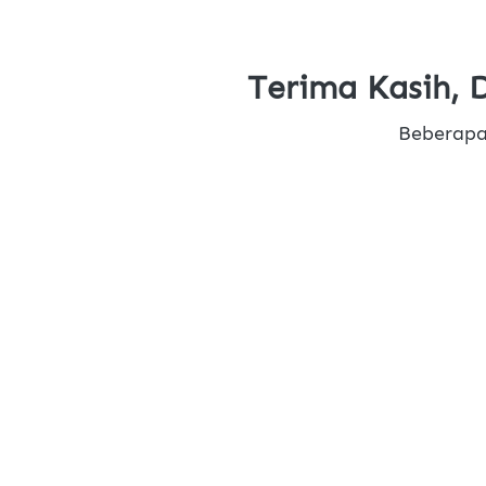
Terima Kasih, 
Beberapa