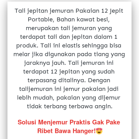
Tali jepitan jemuran Pakaian 12 Jepit 
Portable, Bahan kawat besi, 
merupakan tali jemuran yang 
terdapat tali dan jepitan dalam 1 
produk. Tali ini elastis sehingga bisa 
melar jika digunakan pada tiang yang 
jaraknya jauh. Tali jemuran ini 
terdapat 12 jepitan yang sudah 
terpasang ditalinya. Dengan 
talijemuran ini jemur pakaian jadi 
lebih mudah, pakaian yang dijemur 
tidak terbang terbawa angin.
Solusi Menjemur Praktis Gak Pake 
Ribet Bawa Hanger!