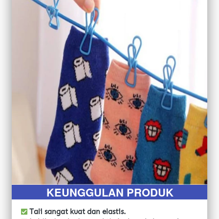
KEUNGGULAN PRODUK
 Tali sangat kuat dan elastis.