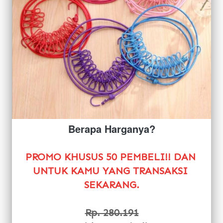
Berapa Harganya?
PROMO KHUSUS 50 PEMBELI!! DAN 
UNTUK KAMU YANG TRANSAKSI 
SEKARANG.
Rp. 280.191