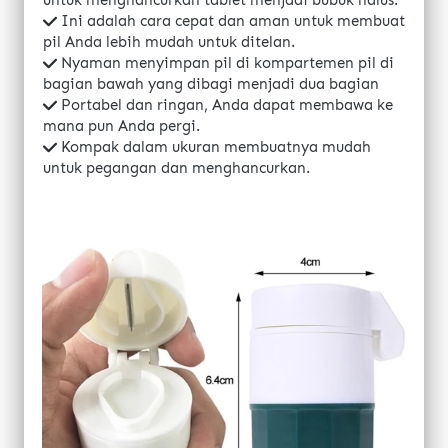
untuk menghancurkan tablet menjadi bubuk halus. 
Ini adalah cara cepat dan aman untuk membuat 
pil Anda lebih mudah untuk ditelan.
Nyaman menyimpan pil di kompartemen pil di 
bagian bawah yang dibagi menjadi dua bagian 
Portabel dan ringan, Anda dapat membawa ke 
mana pun Anda pergi.
Kompak dalam ukuran membuatnya mudah 
untuk pegangan dan menghancurkan.