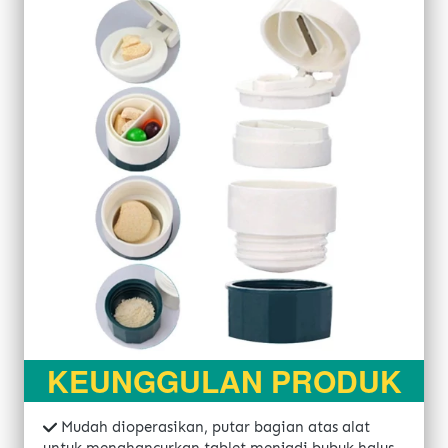
KEUNGGULAN PRODUK
Mudah dioperasikan, putar bagian atas alat 