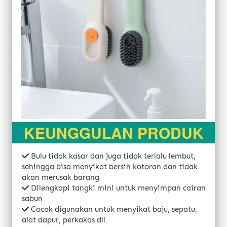
KEUNGGULAN PRODUK
Bulu tidak kasar dan juga tidak terlalu lembut, 
sehingga bisa menyikat bersih kotoran dan tidak 
akan merusak barang
Dilengkapi tangki mini untuk menyimpan cairan 
sabun
Cocok digunakan untuk menyikat baju, sepatu, 
alat dapur, perkakas dll