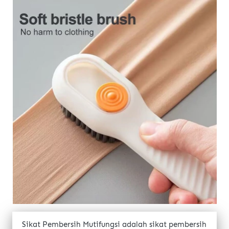
Sikat Pembersih Mutifungsi adalah sikat pembersih 