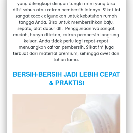
yang dilengkapi dengan tangki mini yang bisa 
diisi sabun atau cairan pembersih lainnya. Sikat ini 
sangat cocok digunakan untuk kebutuhan rumah 
tangga Anda. Bisa untuk membersihkan baju, 
sepatu, alat dapur dll. 
Penggunaannya sangat 
mudah, hanya ditekan, cairan pembersih langsung 
keluar. Anda tidak perlu lagi repot-repot 
menuangkan cairan pembersih. Sikat ini juga 
terbuat dari material premium, sehingga awet dan 
tahan lama.
BERSIH-BERSIH JADI LEBIH CEPAT 
& PRAKTIS!