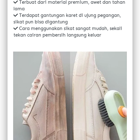
Terbuat dari material premium, awet dan tahan 
lama
Terdapat gantungan karet di ujung pegangan, 
sikat pun bisa digantung
Cara menggunakan sikat sangat mudah, sekali 
tekan cairan pembersih langsung keluar