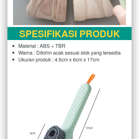
SPESIFIKASI PRODUK
Material : ABS + TBR
Warna : Dikirim acak sesuai stok yang tersedia
Ukuran produk : 4.5cm x 6cm x 17cm