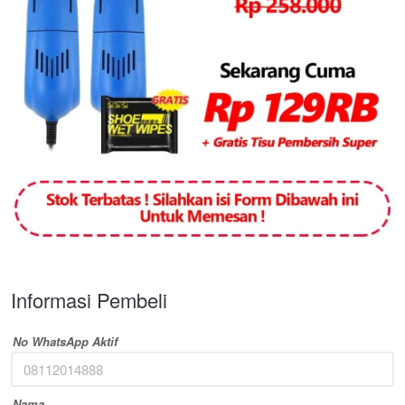
Informasi Pembeli
No WhatsApp Aktif
Nama