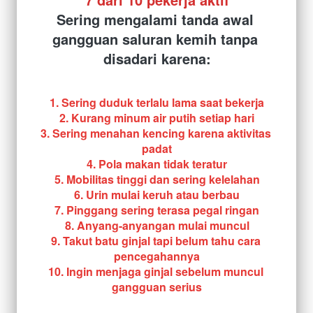
Sering mengalami tanda awal 
gangguan saluran kemih tanpa 
disadari karena:
1. Sering duduk terlalu lama saat bekerja
2. Kurang minum air putih setiap hari
3. Sering menahan kencing karena aktivitas 
padat
4. Pola makan tidak teratur
5. Mobilitas tinggi dan sering kelelahan
6. Urin mulai keruh atau berbau
7. Pinggang sering terasa pegal ringan
8. Anyang-anyangan mulai muncul
9. Takut batu ginjal tapi belum tahu cara 
pencegahannya
10. Ingin menjaga ginjal sebelum muncul 
gangguan serius