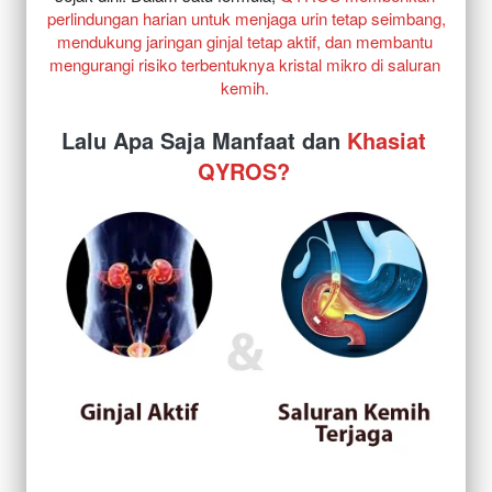
perlindungan harian untuk menjaga urin tetap seimbang, 
mendukung jaringan ginjal tetap aktif, dan membantu 
mengurangi risiko terbentuknya kristal mikro di saluran 
kemih. 
Lalu Apa Saja Manfaat dan 
Khasiat 
QYROS? 