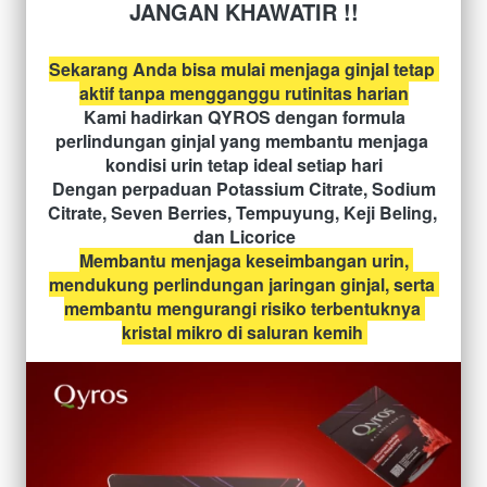
 JANGAN KHAWATIR !! 
Sekarang Anda bisa mulai menjaga ginjal tetap 
aktif tanpa mengganggu rutinitas harian
Kami hadirkan QYROS dengan formula 
perlindungan ginjal yang membantu menjaga 
kondisi urin tetap ideal setiap hari
Dengan perpaduan Potassium Citrate, Sodium 
Citrate, Seven Berries, Tempuyung, Keji Beling, 
dan Licorice
Membantu menjaga keseimbangan urin, 
mendukung perlindungan jaringan ginjal, serta 
membantu mengurangi risiko terbentuknya 
kristal mikro di saluran kemih