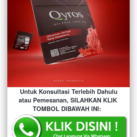
Untuk Konsultasi Terlebih Dahulu 
atau Pemesanan, SILAHKAN KLIK 
TOMBOL DIBAWAH INI: