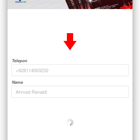
Telepon
Nama