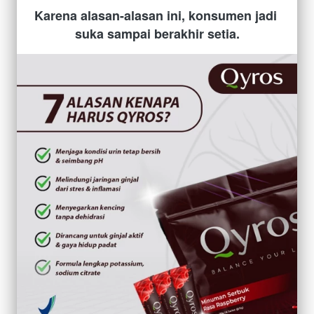
Karena alasan-alasan ini, konsumen jadi 
suka sampai berakhir setia.