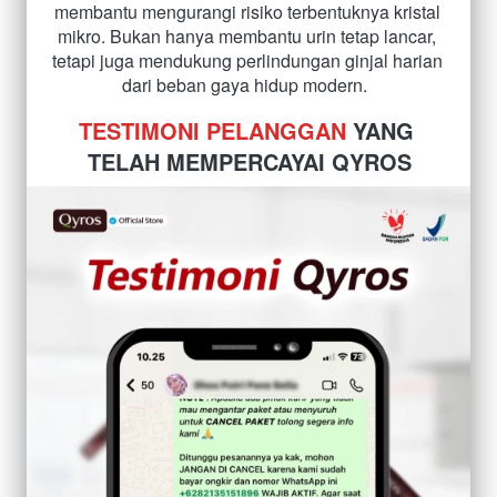
membantu mengurangi risiko terbentuknya kristal 
mikro. Bukan hanya membantu urin tetap lancar, 
tetapi juga mendukung perlindungan ginjal harian 
dari beban gaya hidup modern.  
TESTIMONI PELANGGAN
 YANG 
TELAH MEMPERCAYAI QYROS