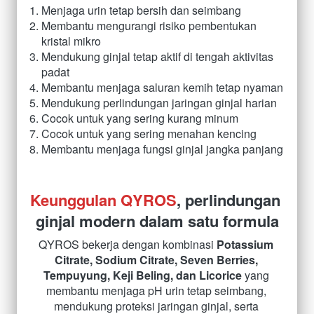
Menjaga urin tetap bersih dan seimbang 
Membantu mengurangi risiko pembentukan 
kristal mikro 
Mendukung ginjal tetap aktif di tengah aktivitas 
padat 
Membantu menjaga saluran kemih tetap nyaman 
Mendukung perlindungan jaringan ginjal harian 
Cocok untuk yang sering kurang minum 
Cocok untuk yang sering menahan kencing 
Membantu menjaga fungsi ginjal jangka panjang
Keunggulan QYROS
, perlindungan 
ginjal modern dalam satu formula
QYROS bekerja dengan kombinasi 
Potassium 
Citrate, Sodium Citrate, Seven Berries, 
Tempuyung, Keji Beling, dan Licorice
 yang 
membantu menjaga pH urin tetap seimbang, 
mendukung proteksi jaringan ginjal, serta 