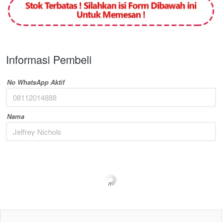
Informasi Pembeli
No WhatsApp Aktif
Nama