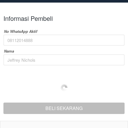
Informasi Pembeli
No WhatsApp Aktif
Nama
BELI SEKARANG
`