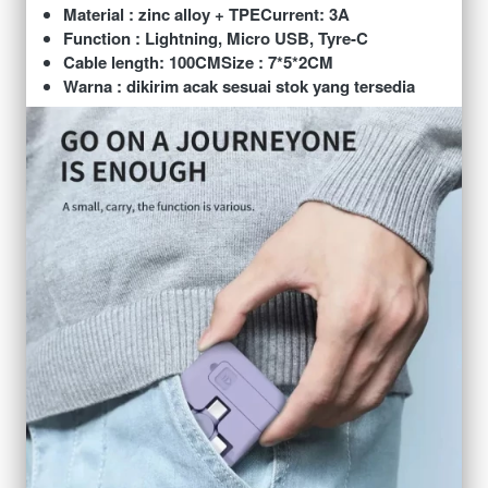
Material : zinc alloy + TPECurrent: 3A
Function : Lightning, Micro USB, Tyre-C
Cable length: 100CMSize : 7*5*2CM
Warna : dikirim acak sesuai stok yang tersedia