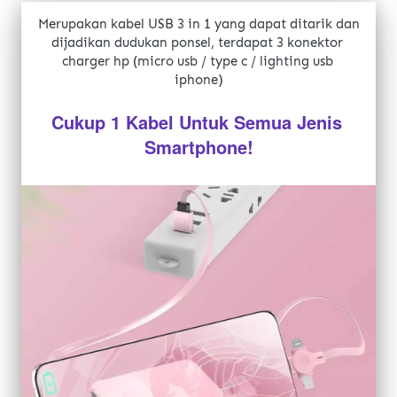
Merupakan kabel USB 3 in 1 yang dapat ditarik dan 
dijadikan dudukan ponsel, terdapat 3 konektor 
charger hp (micro usb / type c / lighting usb 
iphone)
Cukup 1 Kabel Untuk Semua Jenis 
Smartphone!