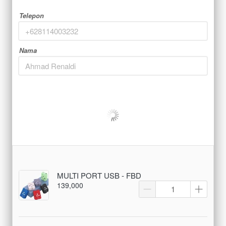
Telepon
Nama
MULTI PORT USB - FBD
139,000