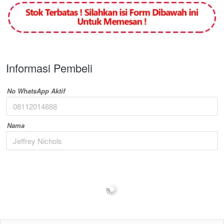
Informasi Pembeli
No WhatsApp Aktif
Nama
MOVING TOOL
149,000