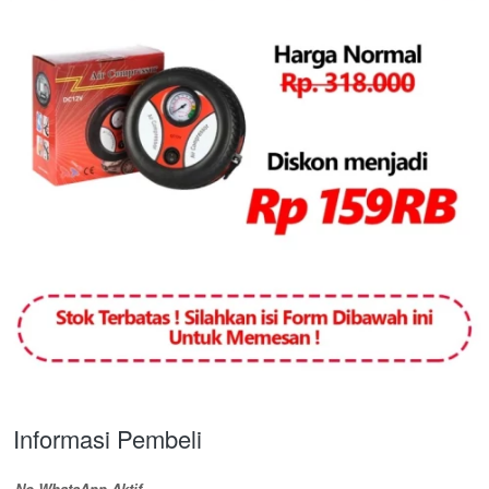
Informasi Pembeli
No WhatsApp Aktif