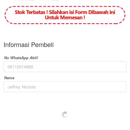
Informasi Pembeli
No WhatsApp Aktif
Nama