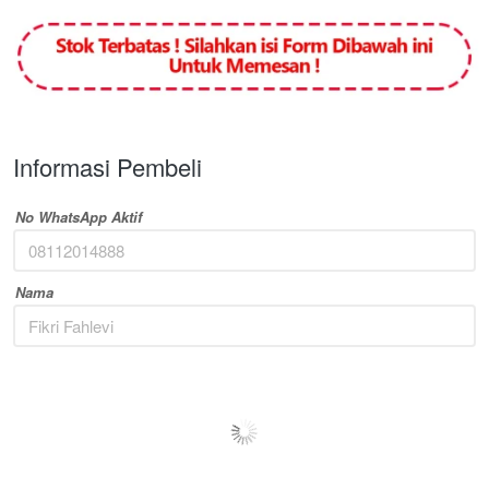
Informasi Pembeli
No WhatsApp Aktif
Nama