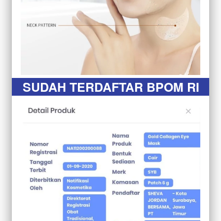
SUDAH TERDAFTAR BPOM RI