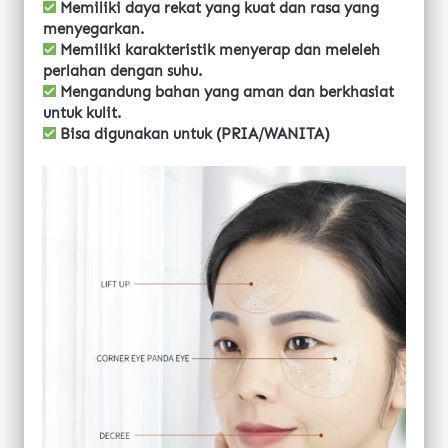
 Memiliki daya rekat yang kuat dan rasa yang 
menyegarkan.
 Memiliki karakteristik menyerap dan meleleh 
perlahan dengan suhu.
 Mengandung bahan yang aman dan berkhasiat 
untuk kulit.
 Bisa digunakan untuk (PRIA/WANITA)