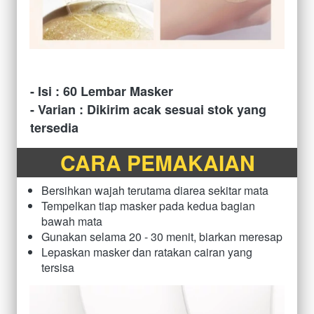
- Isi : 60 Lembar Masker
- Varian : Dikirim acak sesuai stok yang 
tersedia
CARA PEMAKAIAN
Bersihkan wajah terutama diarea sekitar mata
Tempelkan tiap masker pada kedua bagian 
bawah mata
Gunakan selama 20 - 30 menit, biarkan meresap
Lepaskan masker dan ratakan cairan yang 
tersisa