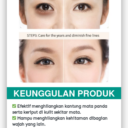
KEUNGGULAN PRODUK
Efektif menghilangkan kantung mata panda 
serta keriput di kulit sekitar mata.
 Mampu menghilangkan kehitaman dibagian 
wajah yang lain.