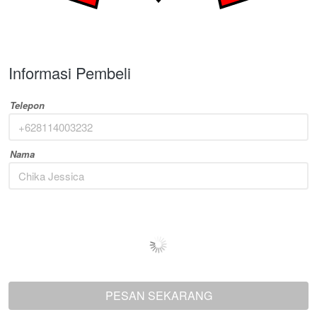
Informasi Pembeli
Telepon
Nama
PESAN SEKARANG
`