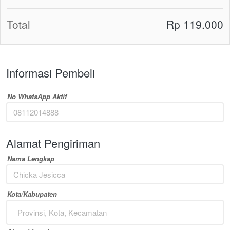
Total
Rp 119.000
Informasi Pembeli
No WhatsApp Aktif
Alamat Pengiriman
Nama Lengkap
Kota/Kabupaten
Provinsi, Kota, Kecamatan