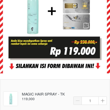
MAGIC HAIR SPRAY - TK
119,000