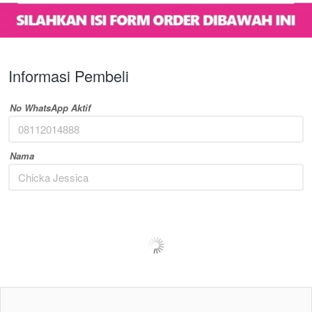
Informasi Pembeli
No WhatsApp Aktif
Nama