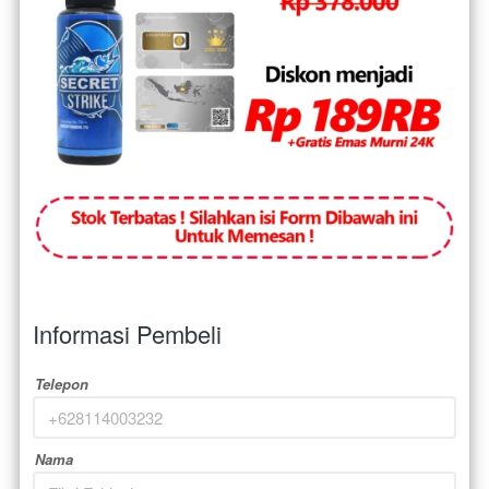
Informasi Pembeli
Telepon
Nama