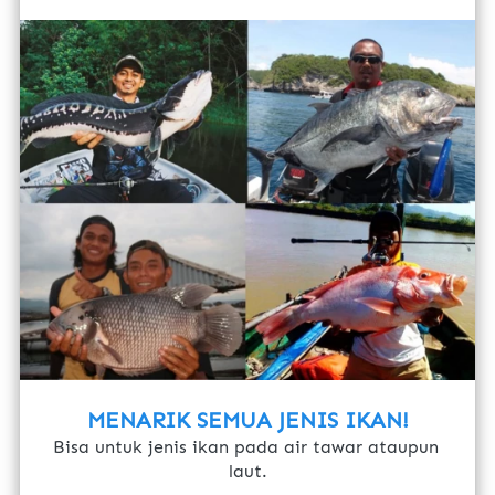
MENARIK SEMUA JENIS IKAN!
Bisa untuk jenis ikan pada air tawar ataupun 
laut.