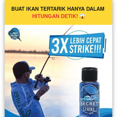
BUAT IKAN TERTARIK HANYA DALAM 
HITUNGAN DETIK!