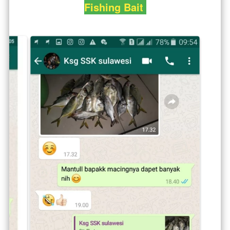
Fishing Bait 