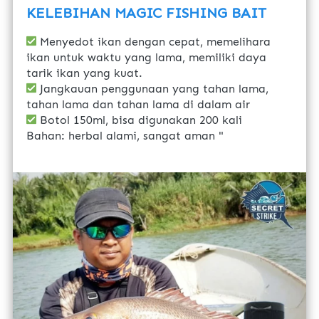
KELEBIHAN MAGIC FISHING BAIT
Menyedot ikan dengan cepat, memelihara 
ikan untuk waktu yang lama, memiliki daya 
tarik ikan yang kuat.
Jangkauan penggunaan yang tahan lama, 
tahan lama dan tahan lama di dalam air
 Botol 150ml, bisa digunakan 200 kali
Bahan: herbal alami, sangat aman "