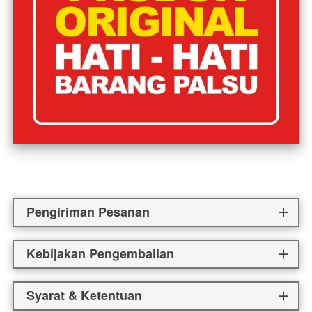
Pengiriman Pesanan
Kebijakan Pengembalian
Syarat & Ketentuan