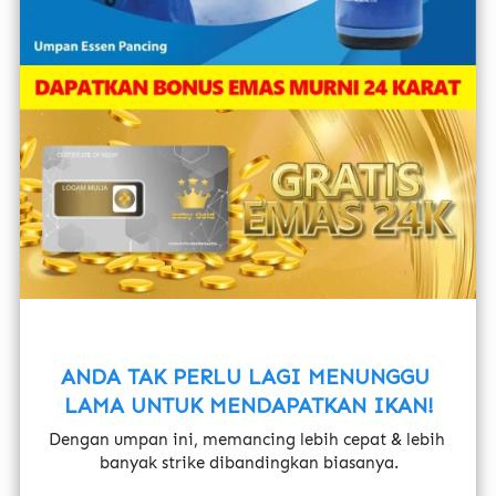
ANDA TAK PERLU LAGI MENUNGGU 
LAMA UNTUK MENDAPATKAN IKAN!
Dengan umpan ini, memancing lebih cepat & lebih 
banyak strike dibandingkan biasanya.