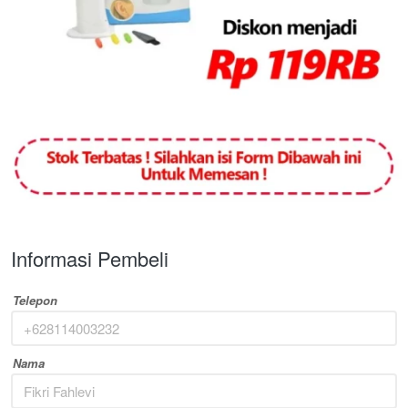
Informasi Pembeli
Telepon
Nama