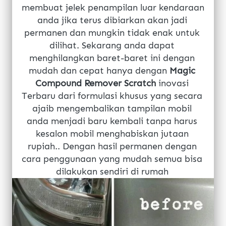
membuat jelek penampilan luar kendaraan 
anda jika terus dibiarkan akan jadi 
permanen dan mungkin tidak enak untuk 
dilihat. Sekarang anda dapat 
menghilangkan baret-baret ini dengan 
mudah dan cepat hanya dengan
Magic 
Compound Remover Scratch
inovasi 
Terbaru dari formulasi khusus yang secara 
ajaib mengembalikan tampilan mobil 
anda menjadi baru kembali tanpa harus 
kesalon mobil menghabiskan jutaan 
rupiah.. Dengan hasil permanen dengan 
cara penggunaan yang mudah semua bisa 
dilakukan sendiri di rumah