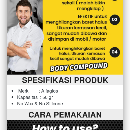
SPESIFIKASI PRODUK
Merk         : Alfaglos 
Kapasitas  : 50 gr
No Wax & No Silicone
CARA PEMAKAIAN