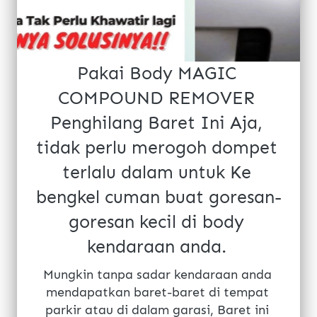
Pakai Body MAGIC 
COMPOUND REMOVER 
Penghilang Baret Ini Aja, 
tidak perlu merogoh dompet 
terlalu dalam untuk Ke 
bengkel cuman buat goresan-
goresan kecil di body 
kendaraan anda.
Mungkin tanpa sadar kendaraan anda 
mendapatkan baret-baret di tempat 
parkir atau di dalam garasi, Baret ini 