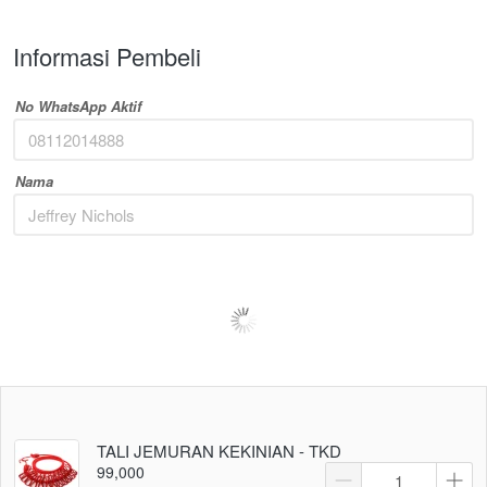
Informasi Pembeli
No WhatsApp Aktif
Nama
TALI JEMURAN KEKINIAN - TKD
99,000