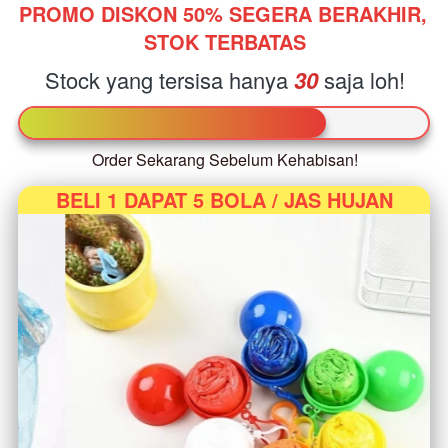
PROMO DISKON 50% 
SEGERA BERAKHIR, 
STOK TERBATAS
Stock yang tersisa hanya
30
saja loh!
Order Sekarang Sebelum Kehabisan!
BELI 1 DAPAT 5 BOLA / JAS HUJAN