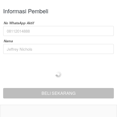
Informasi Pembeli
No WhatsApp Aktif
Nama
BELI SEKARANG
`