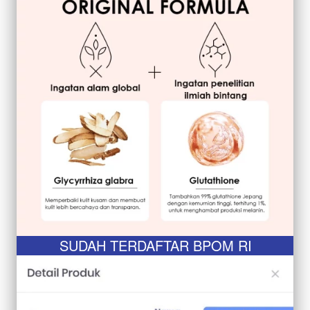
SUDAH TERDAFTAR BPOM RI