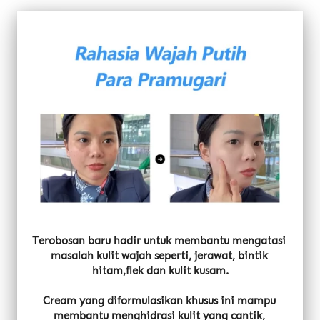
Terobosan baru hadir untuk membantu mengatasi 
masalah kulit wajah seperti, jerawat, bintik 
hitam,flek dan kulit kusam.
Cream yang diformulasikan khusus ini mampu 
membantu menghidrasi kulit yang cantik, 