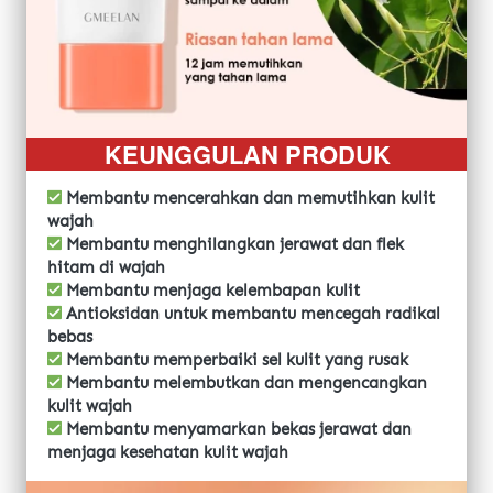
KEUNGGULAN PRODUK
Membantu mencerahkan dan memutihkan kulit 
wajah
 Membantu menghilangkan jerawat dan flek 
hitam di wajah
 Membantu menjaga kelembapan kulit
 Antioksidan untuk membantu mencegah radikal 
bebas
 Membantu memperbaiki sel kulit yang rusak
 Membantu melembutkan dan mengencangkan 
kulit wajah
 Membantu menyamarkan bekas jerawat dan 
menjaga kesehatan kulit wajah