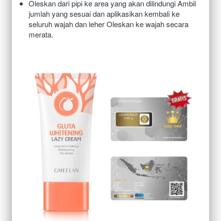
O
leskan dari pipi ke area yang akan dilindungi Ambil 
jumlah yang sesuai dan aplikasikan kembali ke 
seluruh wajah dan leher Oleskan ke wajah secara 
merata.