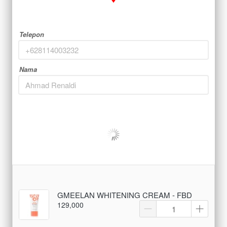
Telepon
Nama
GMEELAN WHITENING CREAM - FBD
129,000