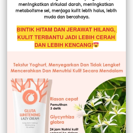
meningkatkan sirkulasi darah, meningkatkan 
metabolisme sel, menjaga kulit lebih halus, lebih 
muda dan bercahaya.
BINTIK HITAM DAN JERAWAT HILANG, 
KULIT TERBANTU JADI LEBIH CERAH 
DAN LEBIH KENCANG!