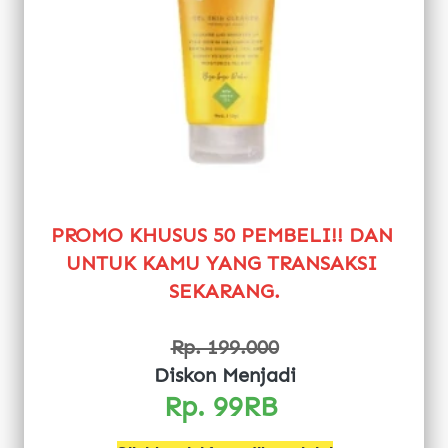
PROMO KHUSUS 50 PEMBELI!! DAN 
UNTUK KAMU YANG TRANSAKSI 
SEKARANG.
Rp. 199.000
Diskon Menjadi
Rp. 99RB 