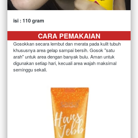
isi : 110 gram
CARA PEMAKAIAN
Gosokkan secara lembut dan merata pada kulit tubuh 
khususnya area gelap sampai bersih. Gosok "satu 
arah" untuk area dengan banyak bulu. Aman untuk 
digunakan setiap hari, kecuali area wajah maksimal 
seminggu sekali.