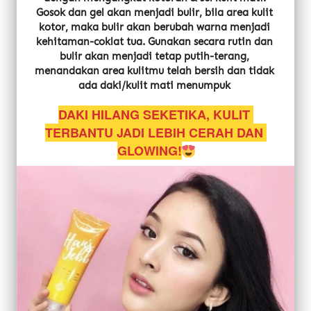
Gosok dan gel akan menjadi bulir, bila area kulit 
kotor, maka bulir akan berubah warna menjadi 
kehitaman-coklat tua. Gunakan secara rutin dan 
bulir akan menjadi tetap putih-terang, 
menandakan area kulitmu telah bersih dan tidak 
ada daki/kulit mati menumpuk
DAKI HILANG SEKETIKA, KULIT 
TERBANTU JADI LEBIH CERAH DAN 
GLOWING!