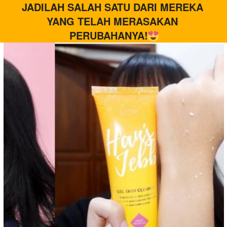
JADILAH SALAH SATU DARI MEREKA 
YANG TELAH MERASAKAN 
PERUBAHANYA!