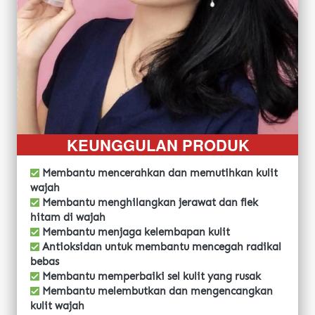
KEUNGGULAN PRODUK
Membantu mencerahkan dan memutihkan kulit 
wajah
 Membantu menghilangkan jerawat dan flek 
hitam di wajah
 Membantu menjaga kelembapan kulit
 Antioksidan untuk membantu mencegah radikal 
bebas
 Membantu memperbaiki sel kulit yang rusak
 Membantu melembutkan dan mengencangkan 
kulit wajah