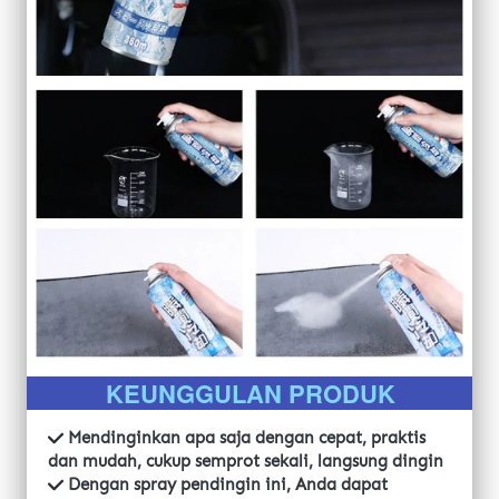
KEUNGGULAN PRODUK
 Mendinginkan apa saja dengan cepat, praktis 
dan mudah, cukup semprot sekali, langsung dingin
Dengan spray pendingin ini, Anda dapat 