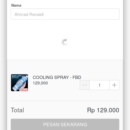
Nama
COOLING SPRAY - FBD
129,000
Total
Rp 129.000
PESAN SEKARANG
`