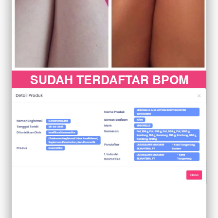
SUDAH TERDAFTAR BPOM