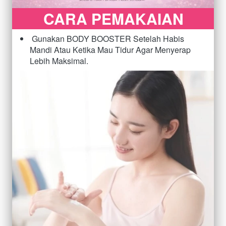
CARA PEMAKAIAN
Gunakan BODY BOOSTER Setelah Habis 
Mandi Atau Ketika Mau Tidur Agar Menyerap 
Lebih Maksimal.