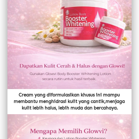
Cream yang diformulasikan khusus ini mampu 
membantu menghidrasi kulit yang cantik,menjaga 
kulit lebih halus, lebih muda dan bercahaya.