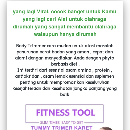
yang lagi Viral, cocok banget untuk Kamu 
yang lagi cari Alat untuk olahraga 
dirumah yang sangat membantu olahraga 
walaupun hanya dirumah
Body Trimmer cara mudah untuk atasi masalah 
penurunan berat badan yang aman , cepat dan 
alami dengan menyediakan Anda dengan phyto 
berbasis diet .
Ini terdiri dari esensial asam amino , protein , 
antioksidan , asam lemak esensial dan suplemen 
penting untuk mempromosikan keseluruhan 
kesejahteraan dan kesehatan jangka panjang yang 
baik 