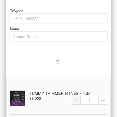
Telepon
Nama
TUMMY TRIMMER FITNES - TKD
99,000