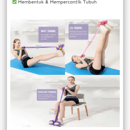
 Membentuk & Mempercantik Tubuh
