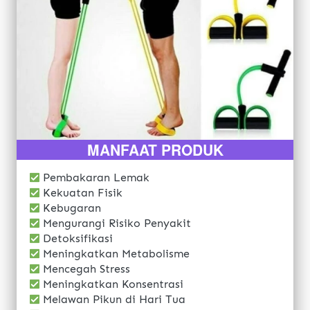
MANFAAT PRODUK
 Pembakaran Lemak
 Kekuatan Fisik
 Kebugaran
 Mengurangi Risiko Penyakit
 Detoksifikasi
 Meningkatkan Metabolisme
 Mencegah Stress
 Meningkatkan Konsentrasi
 Melawan Pikun di Hari Tua