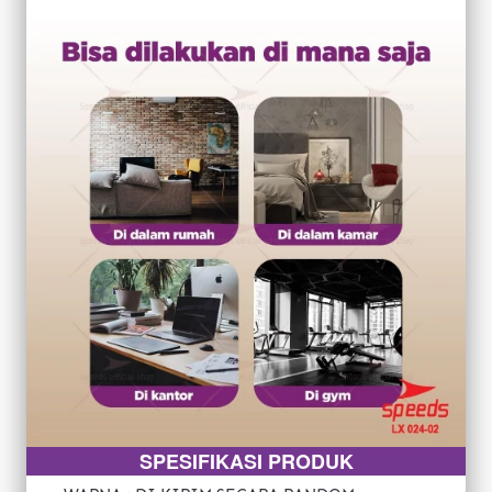
SPESIFIKASI PRODUK