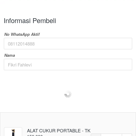
Informasi Pembeli
No WhatsApp Aktif
Nama
ALAT CUKUR PORTABLE - TK