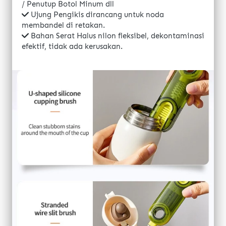
/ Penutup Botol Minum dll
Ujung Pengikis dirancang untuk noda 
membandel di retakan.
Bahan Serat Halus nilon fleksibel, dekontaminasi 
efektif, tidak ada kerusakan.