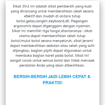
Sikat 3in1 ini adalah sikat pembersih yang kuat 
yang dirancang untuk membersihkan celah secara 
efektif dan mudah di antara tutup 
botol,gelas,cangkir,keyboard,dll. Pegangan 
ergonomis dapat digenggam dengan nyaman. 
Sikat ini memiliki tiga fungsi,diantaranya : sikat 
utama dapat membersihkan celah tutup 
botol/mulut botol secara menyeluruh, sikat jerami 
dapat membersihkan sedotan atau celah yang sulit 
dijangkau, bagian pipih dapat digunakan untuk 
membuka bagian karet pada botol. Sikat ini 
sangat cocok untuk semua botol dan tidak merusak 
peralatan Anda yang akan dibersihkan.
BERSIH-BERSIH JADI LEBIH CEPAT & 
PRAKTIS!