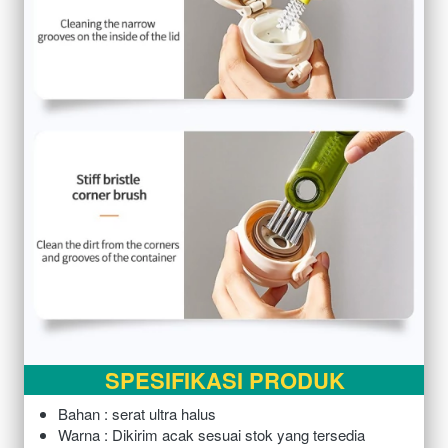
SPESIFIKASI PRODUK
Bahan : serat ultra halus
Warna : Dikirim acak sesuai stok yang tersedia 