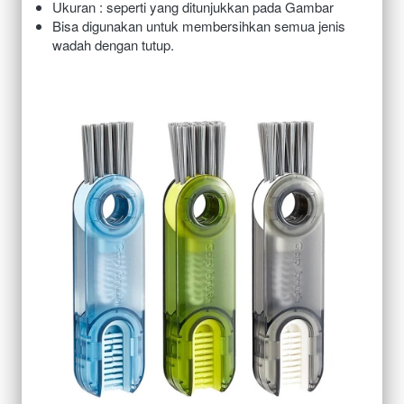
Ukuran : seperti yang ditunjukkan pada Gambar
Bisa digunakan untuk membersihkan semua jenis 
wadah dengan tutup.