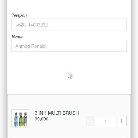
Telepon
Nama
3 IN 1 MULTI BRUSH
99,000