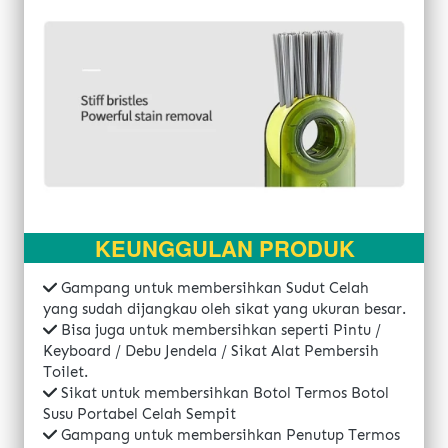
KEUNGGULAN PRODUK
Gampang untuk membersihkan Sudut Celah 
yang sudah dijangkau oleh sikat yang ukuran besar.
Bisa juga untuk membersihkan seperti Pintu / 
Keyboard / Debu Jendela / Sikat Alat Pembersih 
Toilet.
Sikat untuk membersihkan Botol Termos Botol 
Susu Portabel Celah Sempit
Gampang untuk membersihkan Penutup Termos 