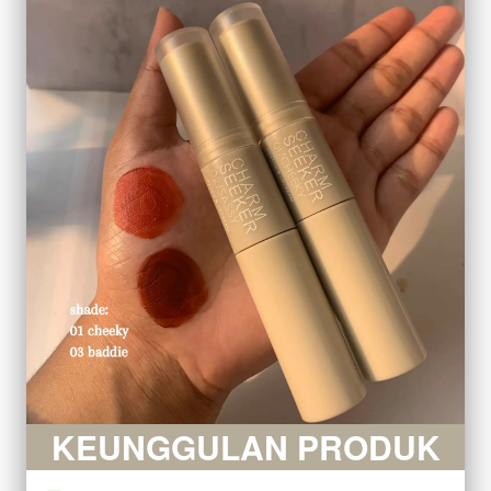
KEUNGGULAN PRODUK