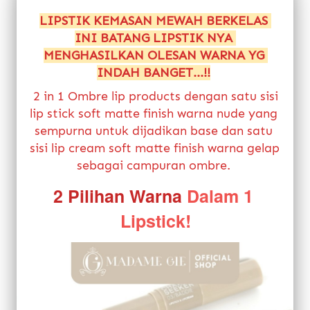
LIPSTIK KEMASAN MEWAH BERKELAS 
INI BATANG LIPSTIK NYA 
MENGHASILKAN OLESAN WARNA YG 
INDAH BANGET...!!
2 in 1 Ombre lip products dengan satu sisi 
lip stick soft matte finish warna nude yang 
sempurna untuk dijadikan base dan satu 
sisi lip cream soft matte finish warna gelap 
sebagai campuran ombre.
2 Pilihan Warna
Dalam 1 
Lipstick!