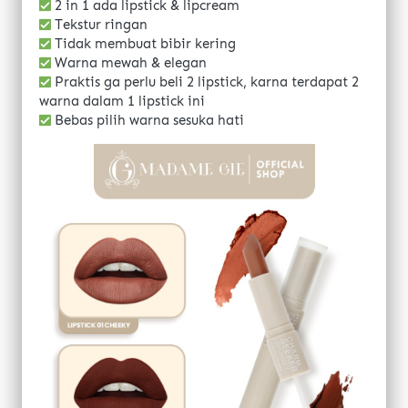
2 in 1 ada lipstick & lipcream
 Tekstur ringan
Tidak membuat bibir kering
Warna mewah & elegan
 Praktis ga perlu beli 2 lipstick, karna terdapat 2 
warna dalam 1 lipstick ini
 Bebas pilih warna sesuka hati